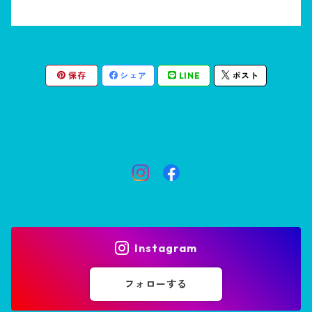
保存
シェア
LINE
ポスト
Instagram
フォローする