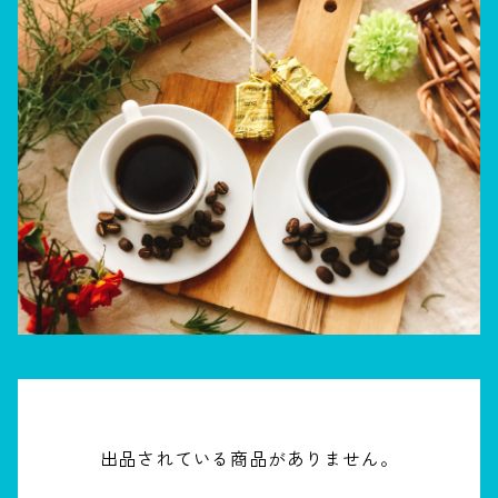
出品されている商品がありません。