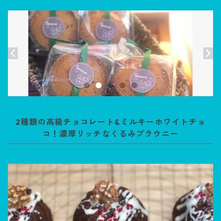
2種類の高級チョコレート&ミルキーホワイトチョ
コ！濃厚リッチなくるみブラウニー