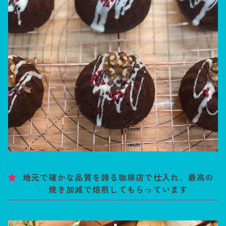
地元で確かな品質を誇る珈琲店で仕入れ、最高の
焼き加減で焙煎してもらっています