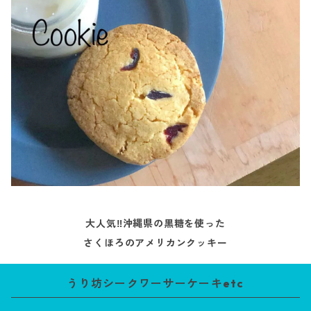
大人気‼️沖縄県の黒糖を使った
さくほろのアメリカンクッキー
うり坊シークワーサーケーキetc